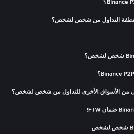
 منطقة التداول من شخص لشخص؟