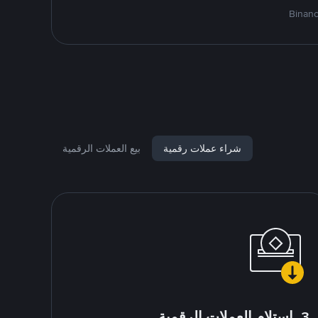
شراء عملات رقمية
بيع العملات الرقمية
3. استلام العملات الرقمية