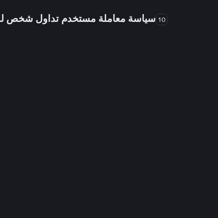
سياسة معاملة مستخدم تداول شخص 
10