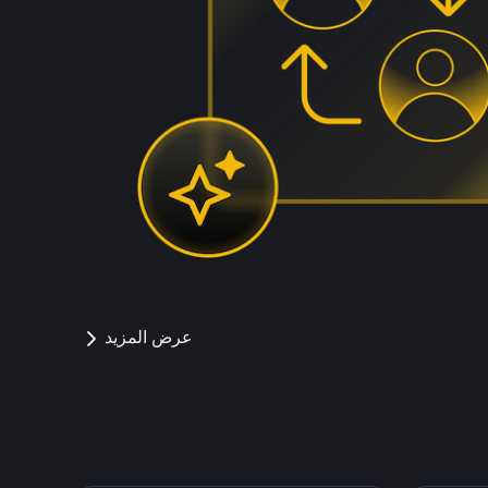
عرض المزيد