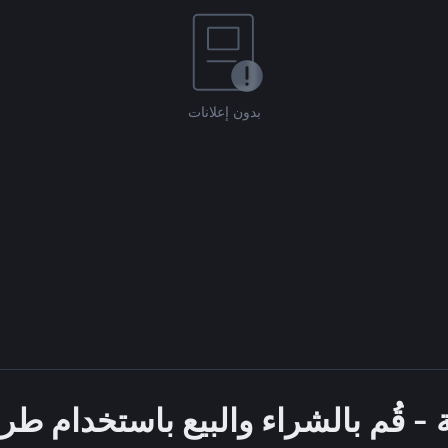
بدون إعلانات