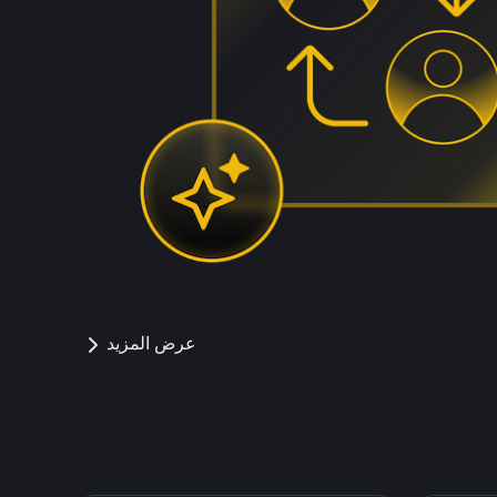
عرض المزيد