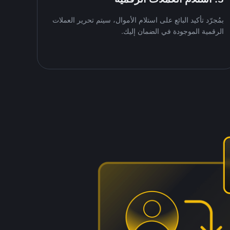
بمُجرّد تأكيد البائع على استلام الأموال، سيتم تحرير العملات
الرقمية الموجودة في الضمان إليك.