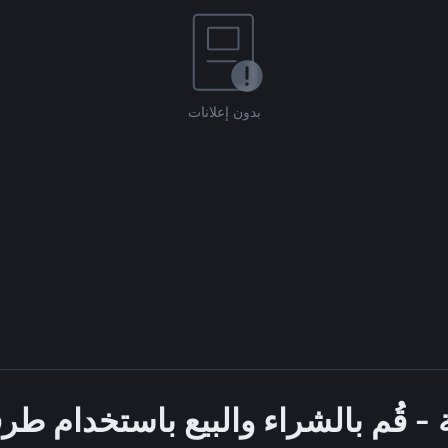
بدون إعلانات