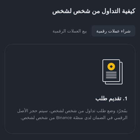
كيفية التداول من شخص لشخص
شراء عملات رقمية
بيع العملات الرقمية
1. تقديم طلب
بمُجرّد وضع طلب تداول من شخص لشخص، سيتم حجز الأصل
الرقمي في الضمان لدى منصّة Binance من شخص لشخص.