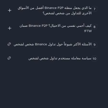
ما الذي يجعل منصّة Binance P2P أفضل من الأسواق
7
الأخرى للتداول من شخص لشخص؟
كيف أحمي نفسي من الاحتيال؟ Binance P2P ضمان
8
FTW!
الأسئلة الأكثر شيوعاً حول تداول Binance شخص لشخص
9
سياسة معاملة مستخدم تداول شخص لشخص
10