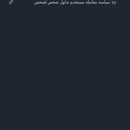
سياسة معاملة مستخدم تداول شخص لشخص
10