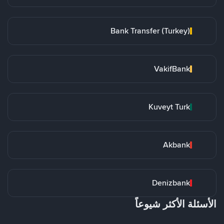
Bank Transfer (Turkey)
VakifBank
Kuveyt Turk
Akbank
Denizbank
الأسئلة الأكثر شيوعاً