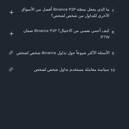
ما الذي يجعل منصّة Binance P2P أفضل من الأسواق
7
الأخرى للتداول من شخص لشخص؟
كيف أحمي نفسي من الاحتيال؟ Binance P2P ضمان
8
FTW!
الأسئلة الأكثر شيوعاً حول تداول Binance شخص لشخص
9
سياسة معاملة مستخدم تداول شخص لشخص
10