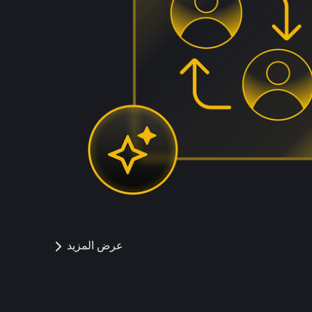
عرض المزيد