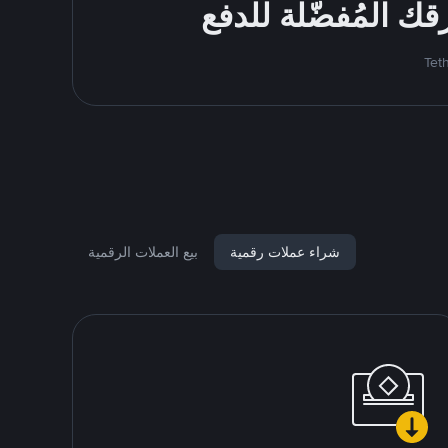
شراء عملات رقمية
بيع العملات الرقمية