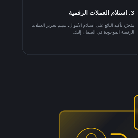
3. استلام العملات الرقمية
بمُجرّد تأكيد البائع على استلام الأموال، سيتم تحرير العملات
الرقمية الموجودة في الضمان إليك.