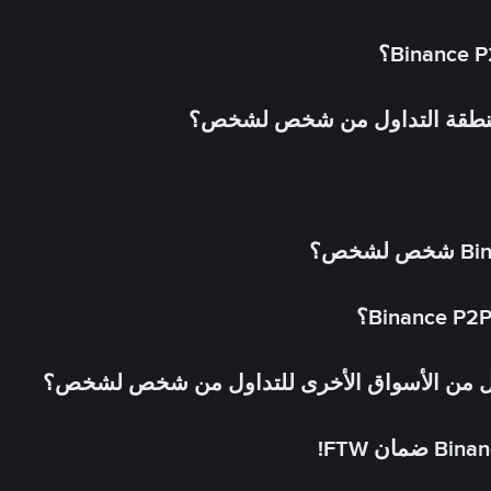
 منطقة التداول من شخص لشخص؟