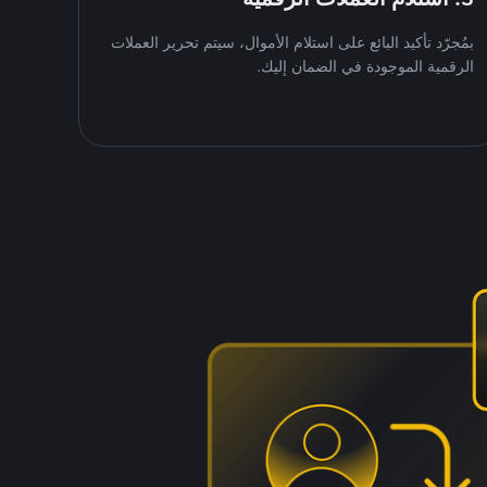
بمُجرّد تأكيد البائع على استلام الأموال، سيتم تحرير العملات
الرقمية الموجودة في الضمان إليك.