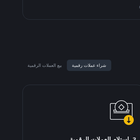
شراء عملات رقمية
بيع العملات الرقمية
3. استلام العملات الرقمية