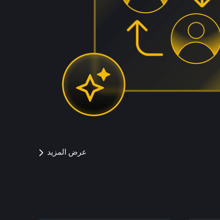
عرض المزيد