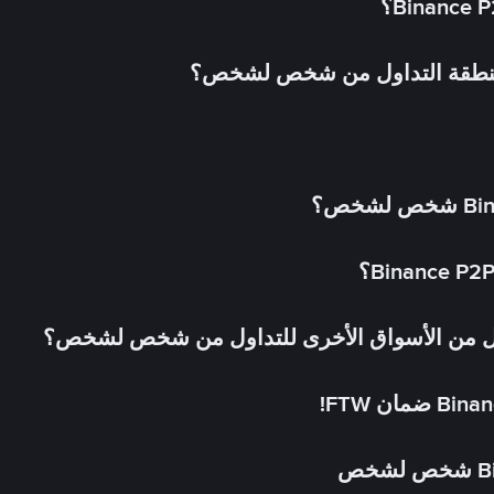
 منطقة التداول من شخص لشخص؟