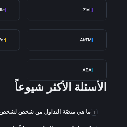
lle
Zinli
fer
AirTM
ABA
الأسئلة الأكثر شيوعاً
ما هي منصّة التداول من شخص لشخص
1