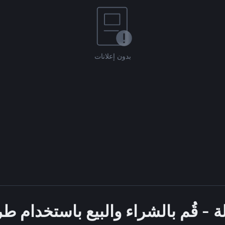
بدون إعلانات