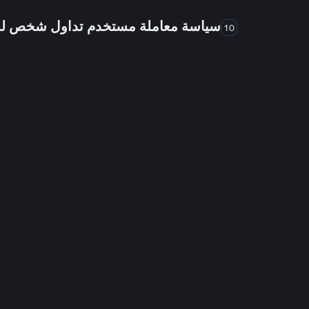
سياسة معاملة مستخدم تداول شخص 
10