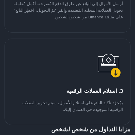
أرسل الأموال إلى البائع عبر طرق الدفع المُقترحة. أكمل مُعاملة
تحويل العملات المحلية المُعتمدة وانقر "تمّ التحويل، اخطِر البائع"
على منصّة Binance من شخص لشخص.
3. استلام العملات الرقمية
بمُجرّد تأكيد البائع على استلام الأموال، سيتم تحرير العملات
الرقمية الموجودة في الضمان إليك.
مزايا التداول من شخص لشخص