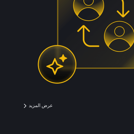
عرض المزيد