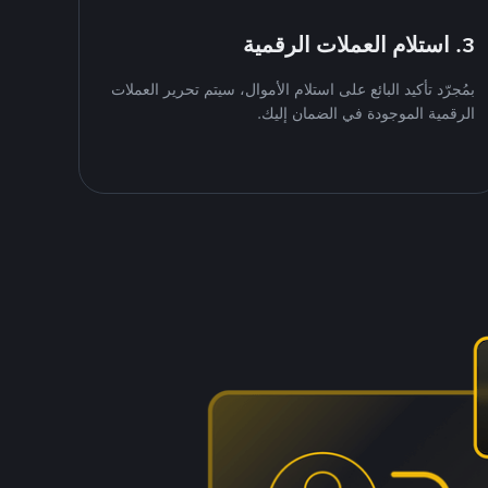
3. استلام العملات الرقمية
بمُجرّد تأكيد البائع على استلام الأموال، سيتم تحرير العملات
الرقمية الموجودة في الضمان إليك.