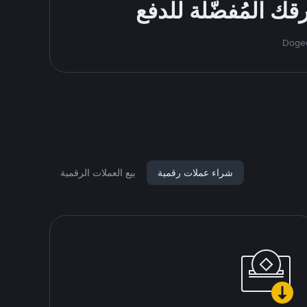
شراء عملات رقمية
بيع العملات الرقمية