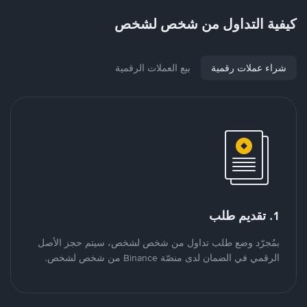
كيفية التداول من شخص لشخص
شراء عملات رقمية
بيع العملات الرقمية
1. تقديم طلب
بمُجرّد وضع طلب تداول من شخص لشخص، سيتم حجز الأصل
الرقمي في الضمان لدى منصّة Binance من شخص لشخص.