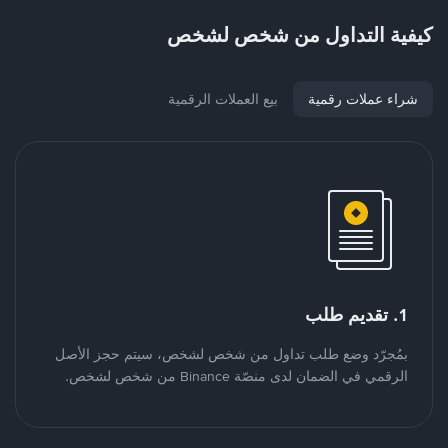
كيفية التداول من شخص لشخص
شراء عملات رقمية
بيع العملات الرقمية
1. تقديم طلب
بمُجرّد وضع طلب تداول من شخص لشخص، سيتم حجز الأصل
الرقمي في الضمان لدى منصّة Binance من شخص لشخص.