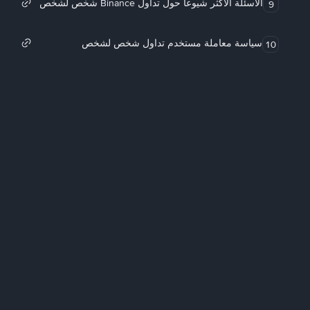
الأسئلة الأكثر شيوعاً حول تداول Binance شخص لشخص
9
سياسة معاملة مستخدم تداول شخص لشخص
10