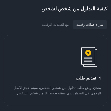
كيفية التداول من شخص لشخص
شراء عملات رقمية
بيع العملات الرقمية
1. تقديم طلب
بمُجرّد وضع طلب تداول من شخص لشخص، سيتم حجز الأصل
الرقمي في الضمان لدى منصّة Binance من شخص لشخص.