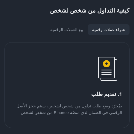
كيفية التداول من شخص لشخص
شراء عملات رقمية
بيع العملات الرقمية
1. تقديم طلب
بمُجرّد وضع طلب تداول من شخص لشخص، سيتم حجز الأصل
الرقمي في الضمان لدى منصّة Binance من شخص لشخص.