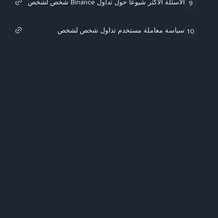
الأسئلة الأكثر شيوعاً حول تداول Binance شخص لشخص
9
سياسة معاملة مستخدم تداول شخص لشخص
10