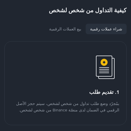
كيفية التداول من شخص لشخص
شراء عملات رقمية
بيع العملات الرقمية
1. تقديم طلب
بمُجرّد وضع طلب تداول من شخص لشخص، سيتم حجز الأصل
الرقمي في الضمان لدى منصّة Binance من شخص لشخص.