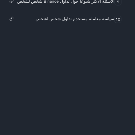
الأسئلة الأكثر شيوعاً حول تداول Binance شخص لشخص
9
سياسة معاملة مستخدم تداول شخص لشخص
10