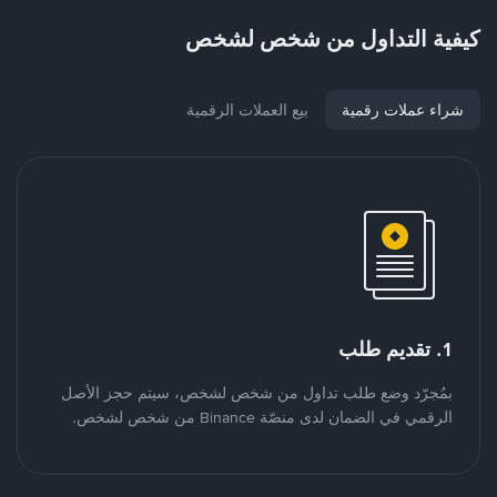
كيفية التداول من شخص لشخص
شراء عملات رقمية
بيع العملات الرقمية
1. تقديم طلب
بمُجرّد وضع طلب تداول من شخص لشخص، سيتم حجز الأصل
الرقمي في الضمان لدى منصّة Binance من شخص لشخص.