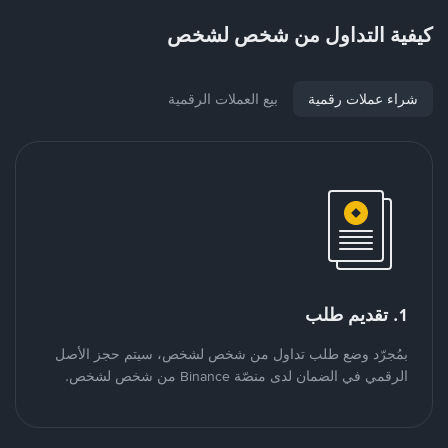
كيفية التداول من شخص لشخص
شراء عملات رقمية
بيع العملات الرقمية
1. تقديم طلب
بمُجرّد وضع طلب تداول من شخص لشخص، سيتم حجز الأصل
الرقمي في الضمان لدى منصّة Binance من شخص لشخص.