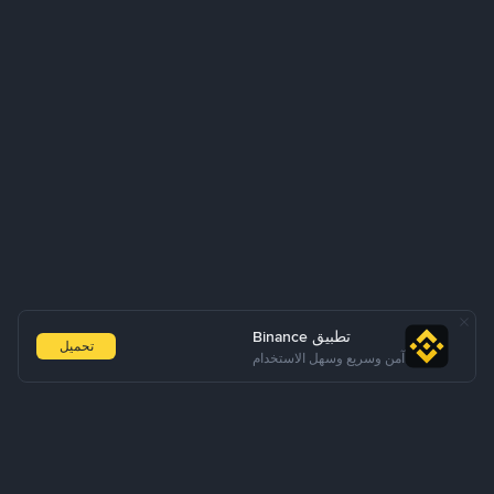
تطبيق Binance
تحميل
آمن وسريع وسهل الاستخدام