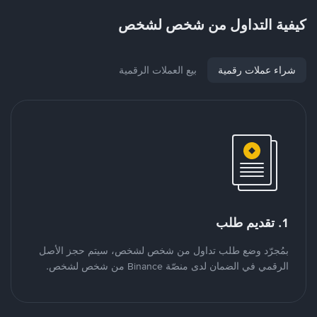
كيفية التداول من شخص لشخص
شراء عملات رقمية
بيع العملات الرقمية
1. تقديم طلب
بمُجرّد وضع طلب تداول من شخص لشخص، سيتم حجز الأصل
الرقمي في الضمان لدى منصّة Binance من شخص لشخص.