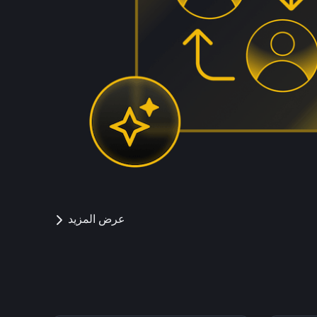
عرض المزيد