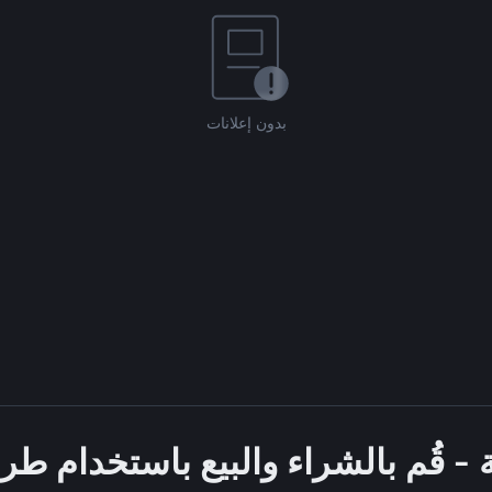
بدون إعلانات