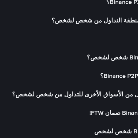
 منطقة التداول من شخص لشخص؟