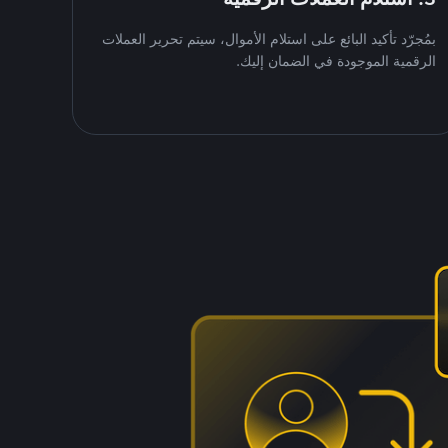
بمُجرّد تأكيد البائع على استلام الأموال، سيتم تحرير العملات
الرقمية الموجودة في الضمان إليك.