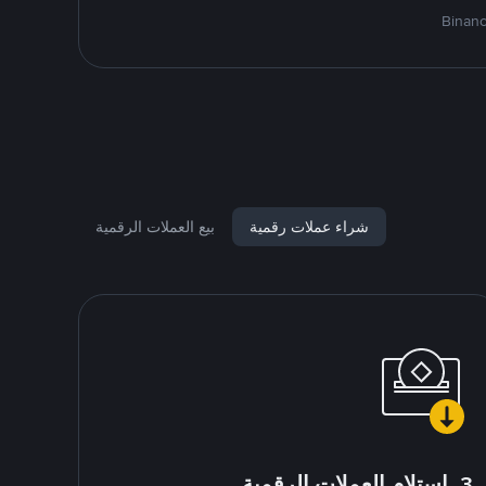
شراء عملات رقمية
بيع العملات الرقمية
3. استلام العملات الرقمية