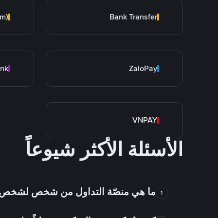
am)
Bank Transfer
ZaloPay
VNPAY
الأسئلة الأكثر شيوعاً
ما هي منصّة التداول من شخص لشخص
1