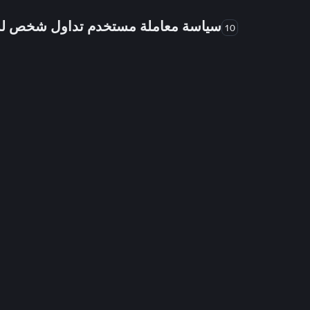
سياسة معاملة مستخدم تداول شخص 
10