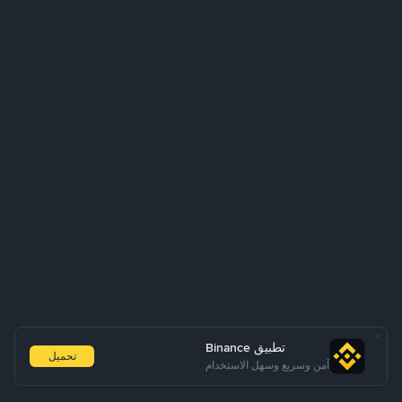
تطبيق Binance
تحميل
آمن وسريع وسهل الاستخدام