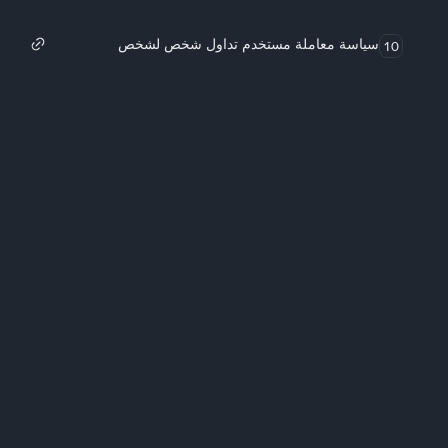
سياسة معاملة مستخدم تداول شخص لشخص
10