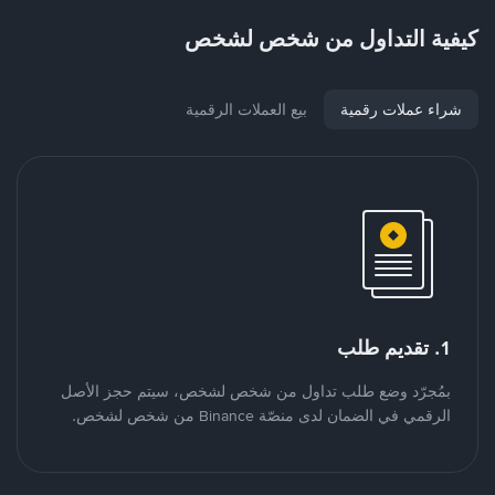
كيفية التداول من شخص لشخص
شراء عملات رقمية
بيع العملات الرقمية
1. تقديم طلب
بمُجرّد وضع طلب تداول من شخص لشخص، سيتم حجز الأصل
الرقمي في الضمان لدى منصّة Binance من شخص لشخص.