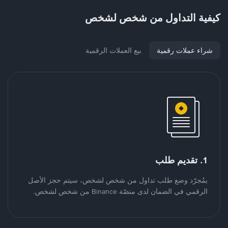
كيفية التداول من شخص لشخص
شراء عملات رقمية
بيع العملات الرقمية
1. تقديم طلب
بمُجرّد وضع طلب تداول من شخص لشخص، سيتم حجز الأصل
الرقمي في الضمان لدى منصّة Binance من شخص لشخص.