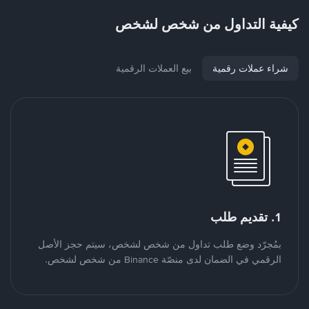
كيفية التداول من شخص لشخص
شراء عملات رقمية
بيع العملات الرقمية
1. تقديم طلب
بمُجرّد وضع طلب تداول من شخص لشخص، سيتم حجز الأصل
الرقمي في الضمان لدى منصّة Binance من شخص لشخص.