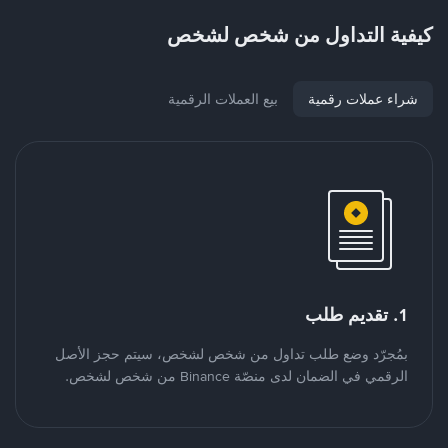
كيفية التداول من شخص لشخص
شراء عملات رقمية
بيع العملات الرقمية
1. تقديم طلب
بمُجرّد وضع طلب تداول من شخص لشخص، سيتم حجز الأصل
الرقمي في الضمان لدى منصّة Binance من شخص لشخص.