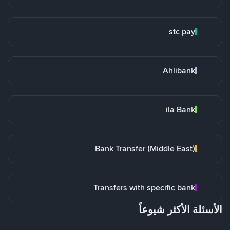
stc pay
Ahlibank
ila Bank
Bank Transfer (Middle East)
Transfers with specific bank
الأسئلة الأكثر شيوعاً