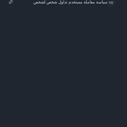
سياسة معاملة مستخدم تداول شخص لشخص
10