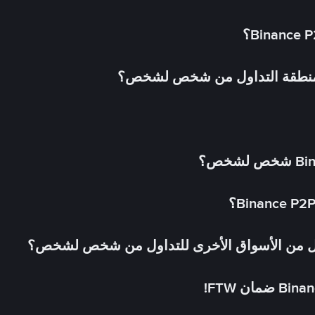
 منطقة التداول من شخص لشخص؟