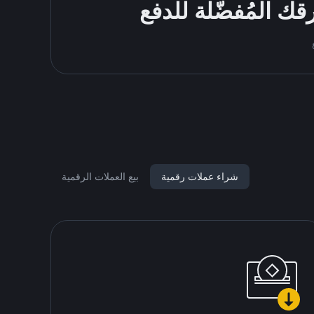
شراء عملات رقمية
بيع العملات الرقمية