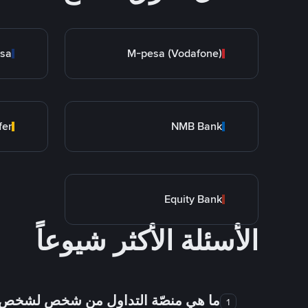
esa
M-pesa (Vodafone)
fer
NMB Bank
Equity Bank
الأسئلة الأكثر شيوعاً
ما هي منصّة التداول من شخص لشخص
1