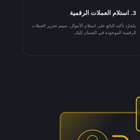
3. استلام العملات الرقمية
بمُجرّد تأكيد البائع على استلام الأموال، سيتم تحرير العملات
الرقمية الموجودة في الضمان إليك.