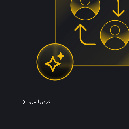
عرض المزيد