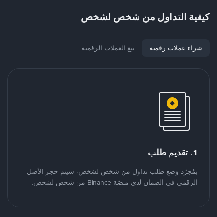
كيفية التداول من شخص لشخص
شراء عملات رقمية
بيع العملات الرقمية
1. تقديم طلب
بمُجرّد وضع طلب تداول من شخص لشخص، سيتم حجز الأصل
الرقمي في الضمان لدى منصّة Binance من شخص لشخص.