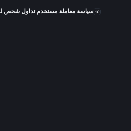
سياسة معاملة مستخدم تداول شخص 
10