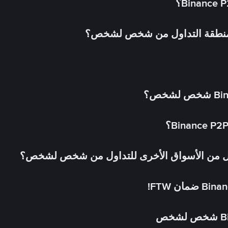
 منطقة التداول من شخص لشخص؟