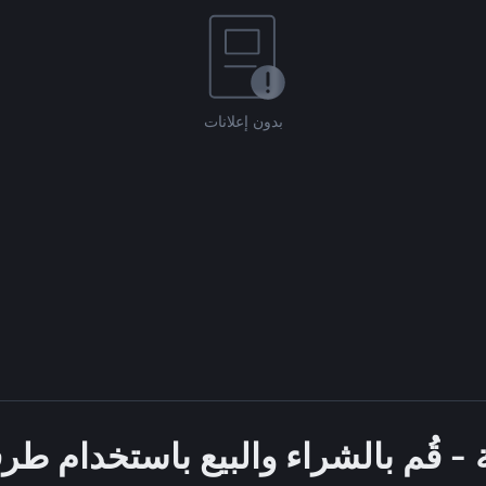
بدون إعلانات