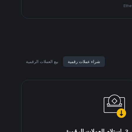
شراء عملات رقمية
بيع العملات الرقمية
3. استلام العملات الرقمية