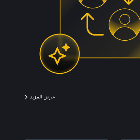
عرض المزيد