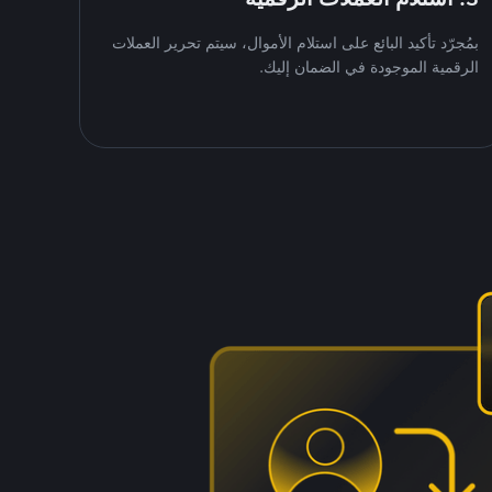
بمُجرّد تأكيد البائع على استلام الأموال، سيتم تحرير العملات
الرقمية الموجودة في الضمان إليك.