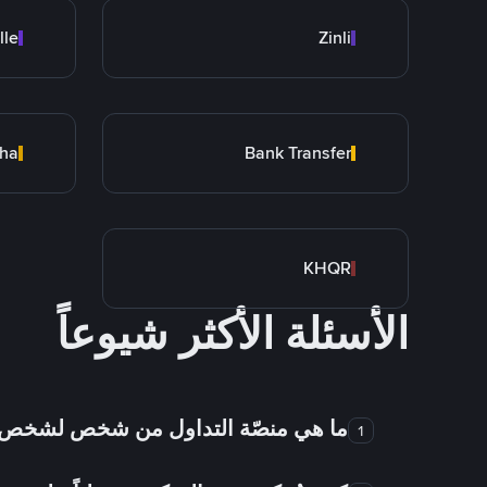
lle
Zinli
cha
Bank Transfer
KHQR
الأسئلة الأكثر شيوعاً
ما هي منصّة التداول من شخص لشخص
1