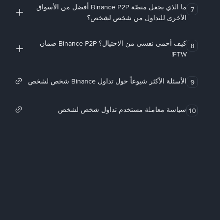
ما الذي يجعل منصّة Binance P2P أفضل من الأسواق
7
الأخرى للتداول من شخص لشخص؟
كيف أحمي نفسي من الاحتيال؟ Binance P2P ضمان
8
FTW!
الأسئلة الأكثر شيوعاً حول تداول Binance شخص لشخص
9
سياسة معاملة مستخدم تداول شخص لشخص
10