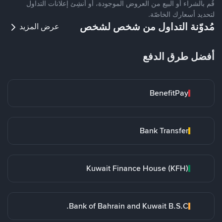
قُم بالشراء أو البيع من العروض الموجودة، أو أنشِئ إعلانات التداول
لتحديد أسعارك الخاصّة.
مُدوّنة التداول من شخص لشخص
عرض المزيد
أفضل طرق الدفع
BenefitPay
Bank Transfer
Kuwait Finance House (KFH)
Bank of Bahrain and Kuwait B.S.C.