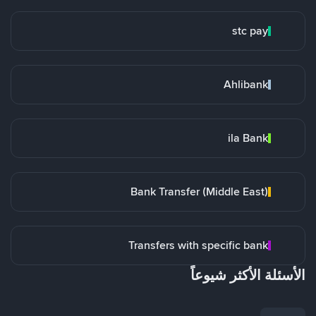
stc pay
Ahlibank
ila Bank
Bank Transfer (Middle East)
Transfers with specific bank
الأسئلة الأكثر شيوعاً