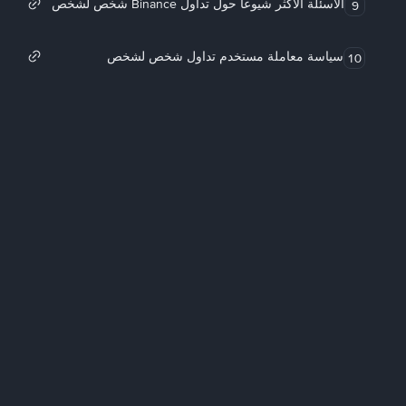
الأسئلة الأكثر شيوعاً حول تداول Binance شخص لشخص
9
سياسة معاملة مستخدم تداول شخص لشخص
10