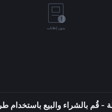
بدون إعلانات