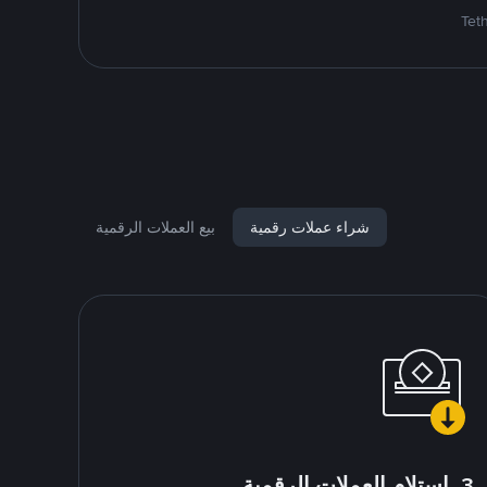
شراء عملات رقمية
بيع العملات الرقمية
3. استلام العملات الرقمية