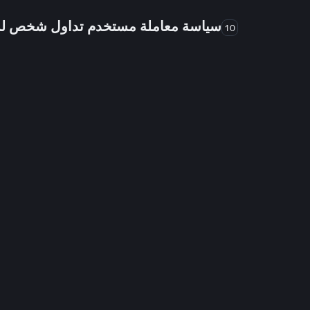
سياسة معاملة مستخدم تداول شخص 
10