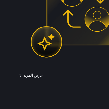
عرض المزيد