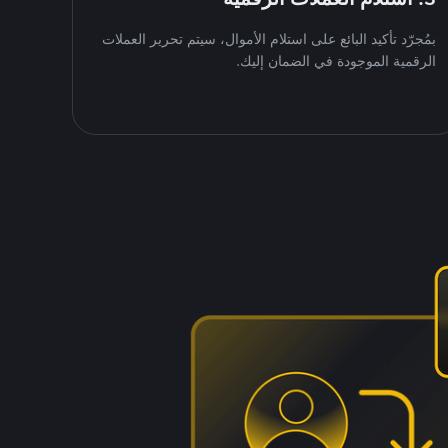
بمُجرّد تأكيد البائع على استلام الأموال، سيتم تحرير العملات
الرقمية الموجودة في الضمان إليك.