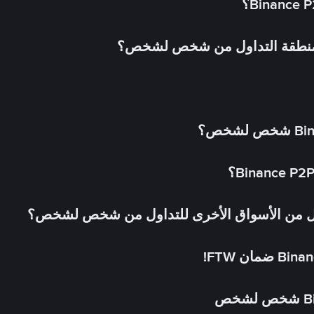
 منطقة التداول من شخص لشخص؟