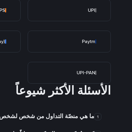
PS
UPI
ay)
Paytm
UPI-PAN
الأسئلة الأكثر شيوعاً
ما هي منصّة التداول من شخص لشخص
1