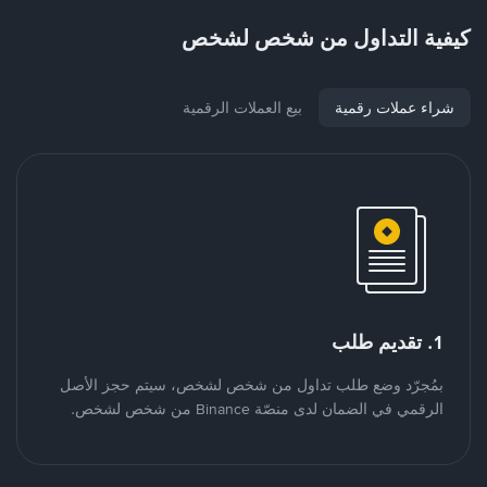
كيفية التداول من شخص لشخص
شراء عملات رقمية
بيع العملات الرقمية
1. تقديم طلب
بمُجرّد وضع طلب تداول من شخص لشخص، سيتم حجز الأصل
الرقمي في الضمان لدى منصّة Binance من شخص لشخص.