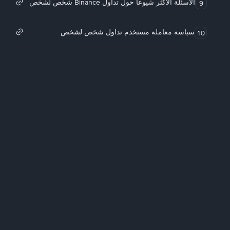
الأسئلة الأكثر شيوعاً حول تداول Binance شخص لشخص
9
سياسة معاملة مستخدم تداول شخص لشخص
10