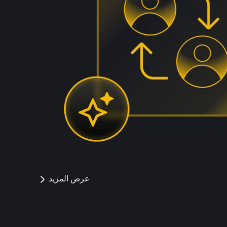
عرض المزيد