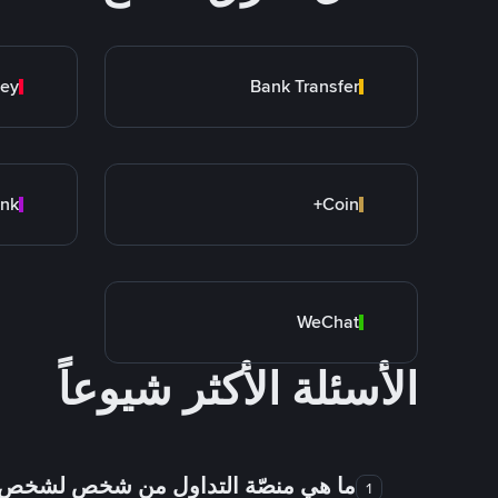
ey
Bank Transfer
Coin+
WeChat
الأسئلة الأكثر شيوعاً
ما هي منصّة التداول من شخص لشخص
1