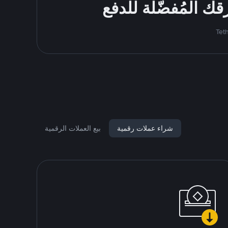
شراء عملات رقمية
بيع العملات الرقمية