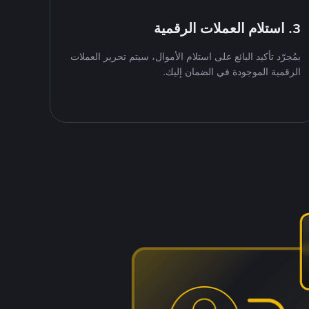
3. استلام العملات الرقمية
بمُجرّد تأكيد البائع على استلام الأموال، سيتم تحرير العملات
الرقمية الموجودة في الضمان إليك.