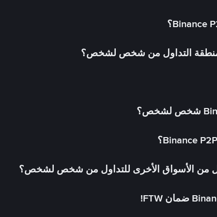
 منطقة التداول من شخص لشخص؟