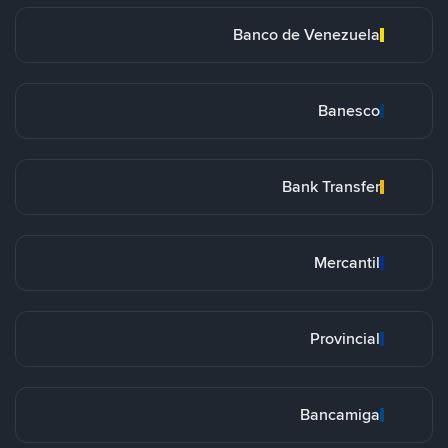
Banco de Venezuela
Banesco
Bank Transfer
Mercantil
Provincial
Bancamiga