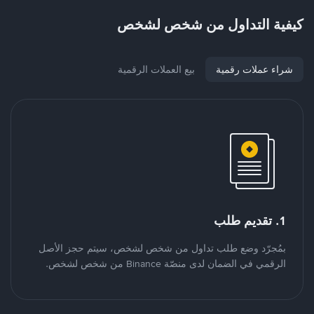
كيفية التداول من شخص لشخص
شراء عملات رقمية
بيع العملات الرقمية
1. تقديم طلب
بمُجرّد وضع طلب تداول من شخص لشخص، سيتم حجز الأصل
الرقمي في الضمان لدى منصّة Binance من شخص لشخص.