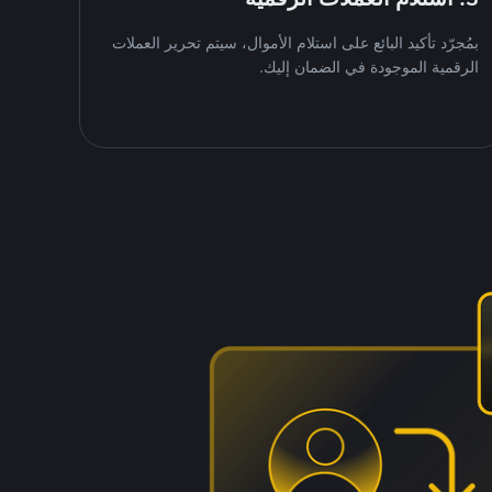
بمُجرّد تأكيد البائع على استلام الأموال، سيتم تحرير العملات
الرقمية الموجودة في الضمان إليك.