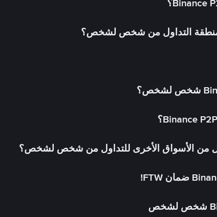
 منطقة التداول من شخص لشخص؟