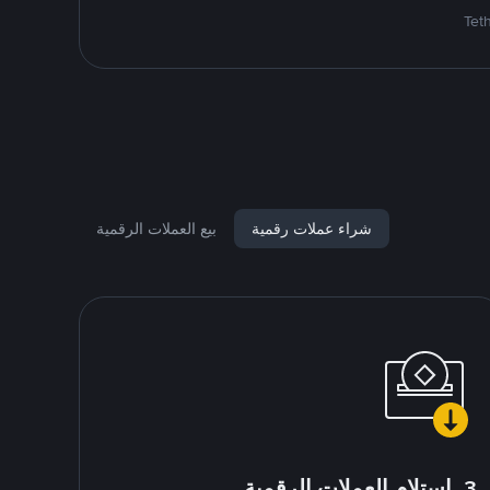
شراء عملات رقمية
بيع العملات الرقمية
3. استلام العملات الرقمية