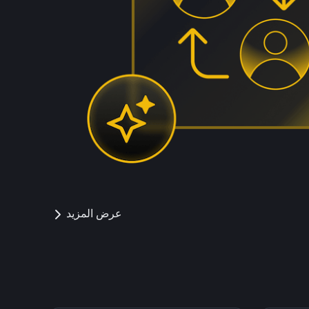
عرض المزيد