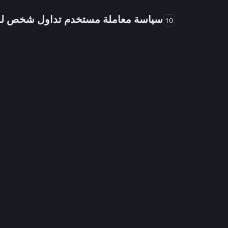
سياسة معاملة مستخدم تداول شخص 
10