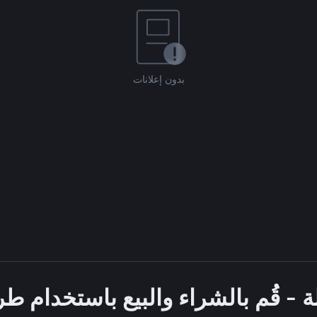
بدون إعلانات