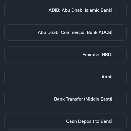
ADIB: Abu Dhabi Islamic Bank
Abu Dhabi Commercial Bank ADCB
Emirates NBD
Aani
Bank Transfer (Middle East)
Cash Deposit to Bank