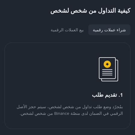
كيفية التداول من شخص لشخص
شراء عملات رقمية
بيع العملات الرقمية
1. تقديم طلب
بمُجرّد وضع طلب تداول من شخص لشخص، سيتم حجز الأصل
الرقمي في الضمان لدى منصّة Binance من شخص لشخص.