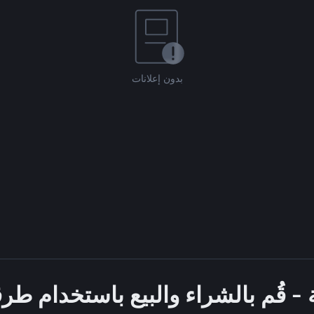
بدون إعلانات