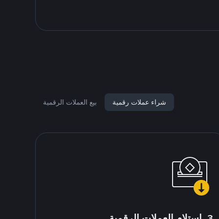
شراء عملات رقمية
بيع العملات الرقمية
3. استلام العملات الرقمية