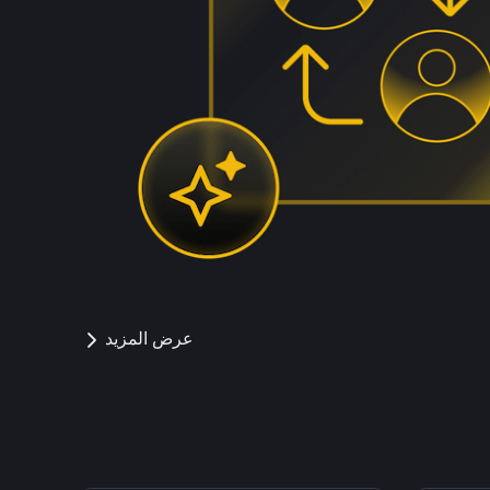
عرض المزيد