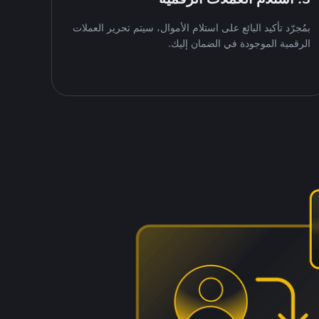
بمُجرّد تأكيد البائع على استلام الأموال، سيتم تحرير العملات
الرقمية الموجودة في الضمان إليك.