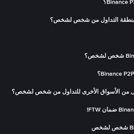
 منطقة التداول من شخص لشخص؟