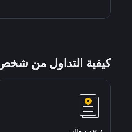
كيفية التداول من شخ
1. تقديم طلب