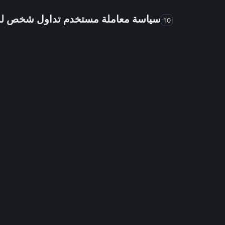
سياسة معاملة مستخدم تداول شخص 
10