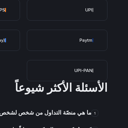
PS
UPI
ay)
Paytm
UPI-PAN
الأسئلة الأكثر شيوعاً
ما هي منصّة التداول من شخص لشخص
1