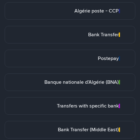
Algérie poste - CCP
Bank Transfer
Postepay
Banque nationale d’Algérie (BNA)
Transfers with specific bank
Bank Transfer (Middle East)