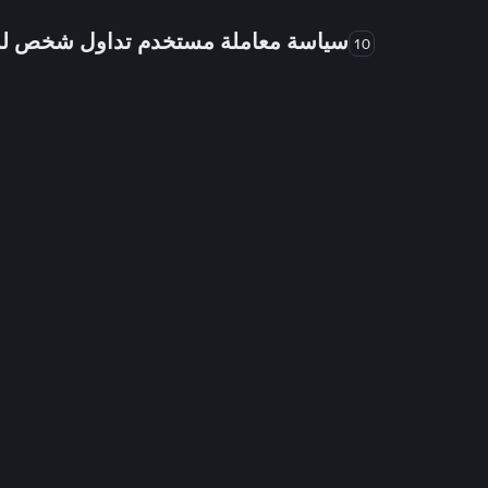
سياسة معاملة مستخدم تداول شخص 
10