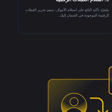
بمُجرّد تأكيد البائع على استلام الأموال، سيتم تحرير العملات
الرقمية الموجودة في الضمان إليك.