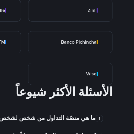
lle
Zinli
rTM
Banco Pichincha
Wise
الأسئلة الأكثر شيوعاً
ما هي منصّة التداول من شخص لشخص
1