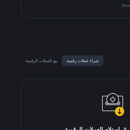
شراء عملات رقمية
بيع العملات الرقمية
3. استلام العملات الرقمية