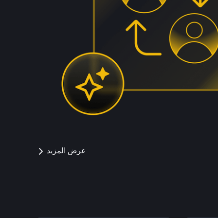
عرض المزيد