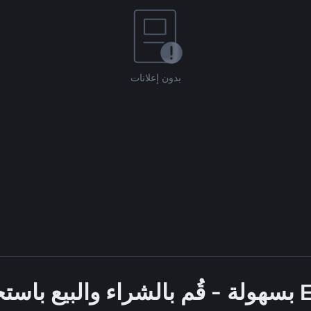
بدون إعلانات