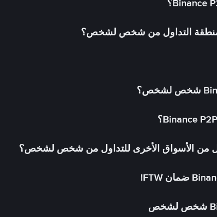
 منطقة التداول من شخص لشخص؟