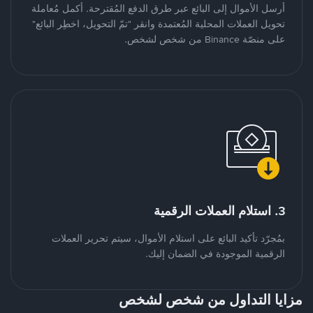
أرسل الأموال إلى البائع عبر طرق الدفع المُقترحة. أكمل مُعاملة
تحويل العملات المحلية المُعتمدة وانقر "تمّ التحويل، اخطِر البائع"
على منصّة Binance من شخص لشخص.
3. استلام العملات الرقمية
بمُجرّد تأكيد البائع على استلام الأموال، سيتم تحرير العملات
الرقمية الموجودة في الضمان إليك.
مزايا التداول من شخص لشخص