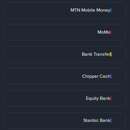
MTN Mobile Money
MoMo
Bank Transfer
Chipper Cash
Equity Bank
Stanbic Bank