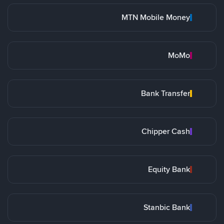
MTN Mobile Money
MoMo
Bank Transfer
Chipper Cash
Equity Bank
Stanbic Bank