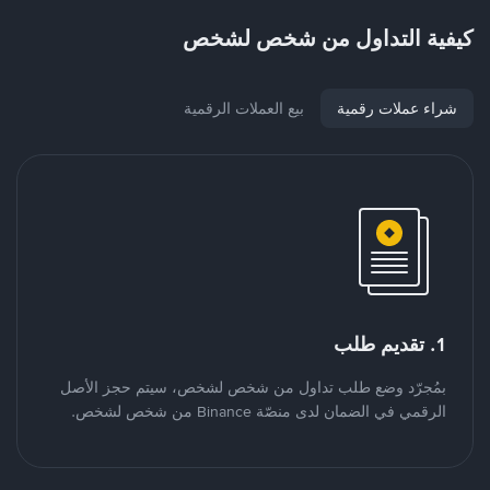
كيفية التداول من شخص لشخص
شراء عملات رقمية
بيع العملات الرقمية
1. تقديم طلب
بمُجرّد وضع طلب تداول من شخص لشخص، سيتم حجز الأصل
الرقمي في الضمان لدى منصّة Binance من شخص لشخص.