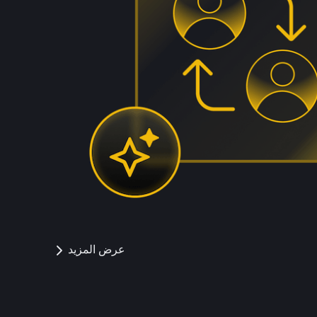
عرض المزيد