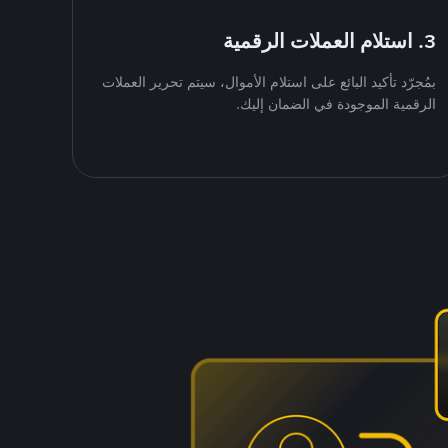
3. استلام العملات الرقمية
بمُجرّد تأكيد البائع على استلام الأموال، سيتم تحرير العملات
الرقمية الموجودة في الضمان إليك.