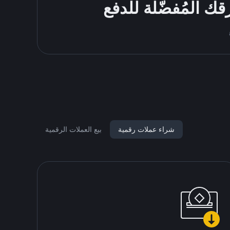
شراء عملات رقمية
بيع العملات الرقمية