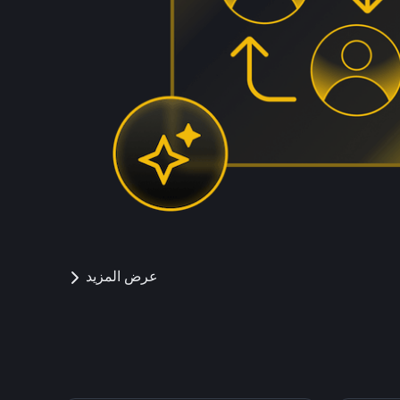
عرض المزيد