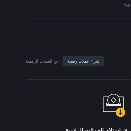
شراء عملات رقمية
بيع العملات الرقمية
3. استلام العملات الرقمية