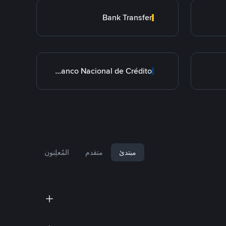
Bank Transfer
BNC Banco Nacional de Crédito
مبتدئ
متقدم
المُعلِنون