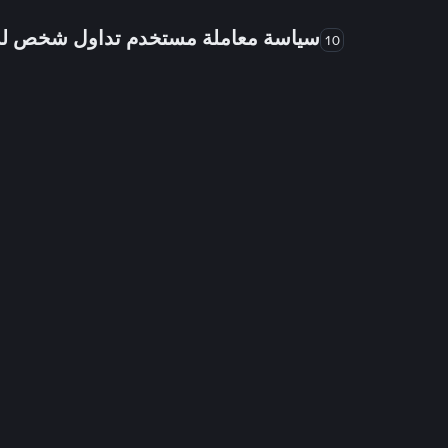
سياسة معاملة مستخدم تداول شخص 
10