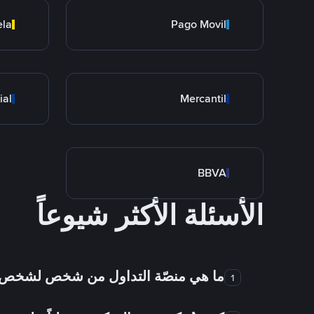
ela
Pago Movil
ial
Mercantil
BBVA
الأسئلة الأكثر شيوعاً
ما هي منصّة التداول من شخص لشخص
1