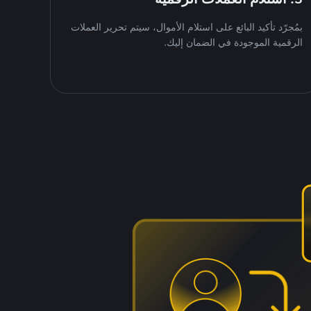
بمُجرّد تأكيد البائع على استلام الأموال، سيتم تحرير العملات
الرقمية الموجودة في الضمان إليك.