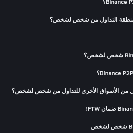
 منطقة التداول من شخص لشخص؟