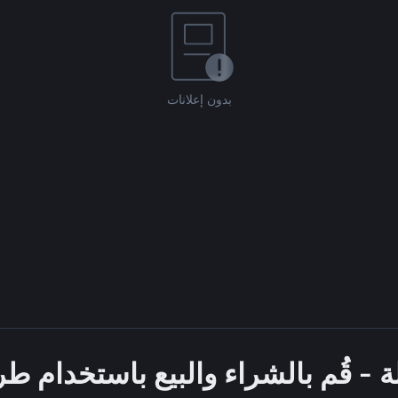
بدون إعلانات