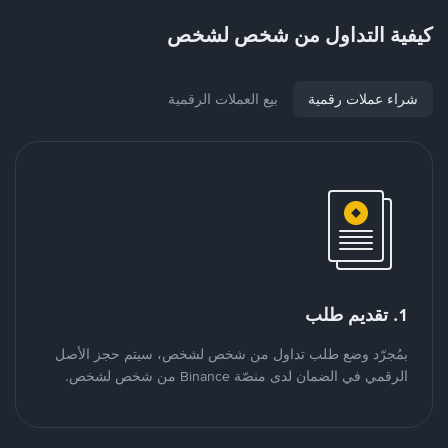
كيفية التداول من شخص لشخص
شراء عملات رقمية
بيع العملات الرقمية
1. تقديم طلب
بمُجرّد وضع طلب تداول من شخص لشخص، سيتم حجز الأصل
الرقمي في الضمان لدى منصّة Binance من شخص لشخص.