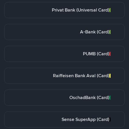
Privat Bank (Universal Card)
A-Bank (Card)
PUMB (Card)
Raiffeisen Bank Aval (Card)
OschadBank (Card)
Sense SuperApp (Card)