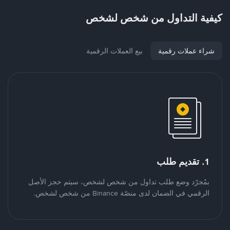
كيفية التداول من شخص لشخص
شراء عملات رقمية
بيع العملات الرقمية
1. تقديم طلب
بمُجرّد وضع طلب تداول من شخص لشخص، سيتم حجز الأصل
الرقمي في الضمان لدى منصّة Binance من شخص لشخص.